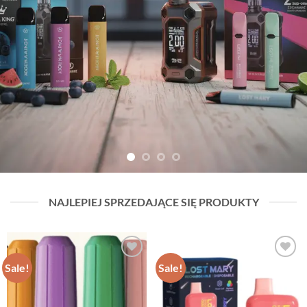
NAJLEPIEJ SPRZEDAJĄCE SIĘ PRODUKTY
Sale!
Sale!