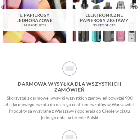
E PAPIEROSY
ELEKTRONICZNE
JEDNORAZOWE
PAPIEROSY ZESTAWY
14 PRODUCTS
33 PRODUCTS
DARMOWA WYSYŁKA DLA WSZYSTKICH
ZAMÓWIEŃ
Skorzystaj z darmowej wysyłki wszystkich zamówień powyżej 900
zł i darmowego zwrotu do naszego centrum zwrotów w Warszawie!
Produkty są wysyłane z Warszawy i docierają do Ciebie w ciągu
jednego dnia na terenie Polski