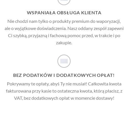
WSPANIAŁA OBSŁUGA KLIENTA
Nie chodzi nam tylko o produkty premium do waporyzacji,
ale o wyjątkowe doświadczenia. Nasz oddany zespół zapewni
Ci szybką, przyjazną i fachową pomoc przed, w trakcie i po
zakupie.
BEZ PODATKÓW I DODATKOWYCH OPŁAT!
Pokrywamy te opłaty, abyś Ty nie musiał! Całkowita kwota
fakturowana przy kasie to ostateczna kwota, którą płacisz, z
VAT, bez dodatkowych opłat w momencie dostawy!