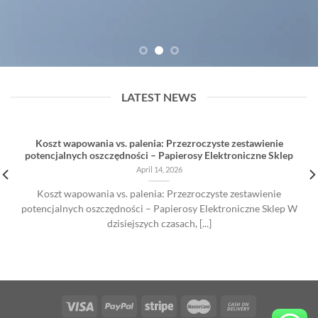
LATEST NEWS
Koszt wapowania vs. palenia: Przezroczyste zestawienie
potencjalnych oszczędności – Papierosy Elektroniczne Sklep
April 14, 2026
Koszt wapowania vs. palenia: Przezroczyste zestawienie
potencjalnych oszczędności – Papierosy Elektroniczne Sklep W
dzisiejszych czasach, [...]