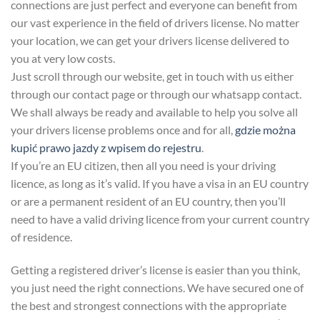
connections are just perfect and everyone can benefit from
our vast experience in the field of drivers license. No matter
your location, we can get your drivers license delivered to
you at very low costs.
Just scroll through our website, get in touch with us either
through our contact page or through our whatsapp contact.
We shall always be ready and available to help you solve all
your drivers license problems once and for all,
gdzie można
kupić prawo jazdy z wpisem do rejestru
.
If you’re an EU citizen, then all you need is your driving
licence, as long as it’s valid. If you have a visa in an EU country
or are a permanent resident of an EU country, then you’ll
need to have a valid driving licence from your current country
of residence.
Getting a registered driver’s license is easier than you think,
you just need the right connections. We have secured one of
the best and strongest connections with the appropriate