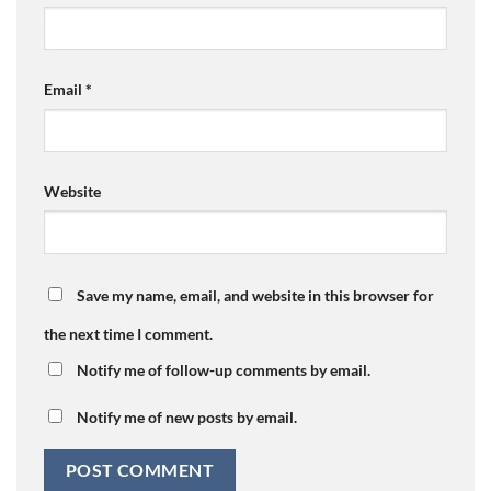
Email
*
Website
Save my name, email, and website in this browser for
the next time I comment.
Notify me of follow-up comments by email.
Notify me of new posts by email.