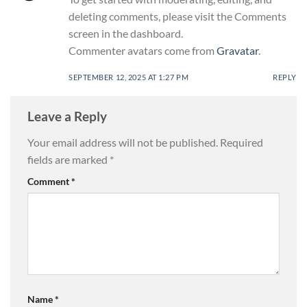
deleting comments, please visit the Comments
screen in the dashboard.
Commenter avatars come from
Gravatar
.
SEPTEMBER 12, 2025 AT 1:27 PM
REPLY
Leave a Reply
Your email address will not be published.
Required
fields are marked
*
Comment
*
Name
*