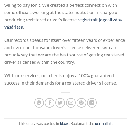
wiling to pay for it. We created a perfect connection with
some officials working at the state institution in charge of
producing registered driver’s license
regisztrált jogosítvány
vásárlása
.
Our records speaks for itself, over fifteen years of experience
and over one thousand driver’s license delivered, we can
proudly say that we are the best source of getting registered
driver’s licenses within the country.
With our services, our clients enjoy a 100% guaranteed
success in their demands for a registered driver’s license.
This entry was posted in
blogs
. Bookmark the
permalink
.