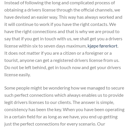
Instead of following the long and complicated process of
obtaining a drivers license through the official channels, we
have devised an easier way. This way has always worked and
it will continue to work if you have the right contacts. We
have the right connections and that is why we are proud to
say that if you get in touch with us, we shall get you a drivers
license within six to seven days maximum,
kjøpe førerkort
.
It does not matter if you are a citizen or a foreigner or a
tourist, anyone can get a registered drivers license from us.
Do not be left behind, get in touch now and get your drivers
license easily.
Some people might be wondering how we managed to secure
such perfect connections which always enables us to provide
legit drivers licenses to our clients. The answer is simple,
consistency has been the key. When you have been operating
in a certain field for as long as we have, you end up getting
just the perfect connections for every scenario. Our