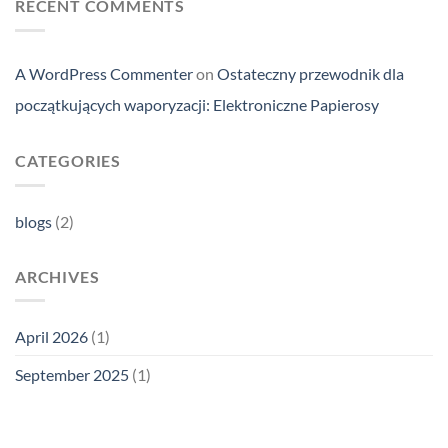
RECENT COMMENTS
A WordPress Commenter
on
Ostateczny przewodnik dla
początkujących waporyzacji: Elektroniczne Papierosy
CATEGORIES
blogs
(2)
ARCHIVES
April 2026
(1)
September 2025
(1)