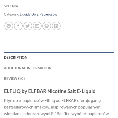
SKU:
N/A
Category:
Liquidy Do E Papierosów
DESCRIPTION
ADDITIONAL INFORMATION
REVIEWS (0)
ELFLIQ by ELFBAR Nicotine Salt E-Liquid
Płyn do e-papierosów Elflliq od ELFBAR oferuje gamę
bestsellerowych smaków, inspirowanych popularnymi
wkładami jednorazowymi Elf Bar. Ten wybór e-papierosów