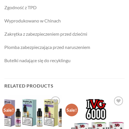
Zgodność z TPD
Wyprodukowano w Chinach
Zakrętka z zabezpieczeniem przed dziećmi
Plomba zabezpieczająca przed naruszeniem
Butelki nadające się do recyklingu
RELATED PRODUCTS
Sale!
Sale!